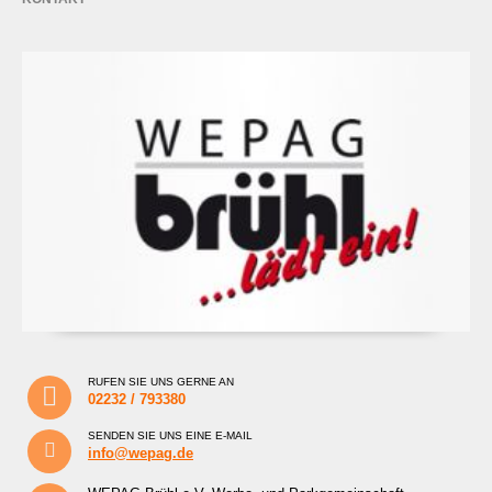
RUFEN SIE UNS GERNE AN
02232 / 793380
SENDEN SIE UNS EINE E-MAIL
info@wepag.de