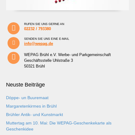
RUFEN SIE UNS GERNE AN
02232 / 793380
SENDEN SIE UNS EINE E-MAIL
info@wepag.de
WEPAG Brühl e.V. Werbe- und Parkgemeinschaft
Geschäftsstelle Uhlstraße 3
50321 Brühl
Neuste Beiträge
Döppe- un Buuremaat
Margaretenkirmes in Brühl
Brühler Antik- und Kunstmarkt
Muttertag am 10. Mai: Die WEPAG-Geschenkekarte als
Geschenkidee