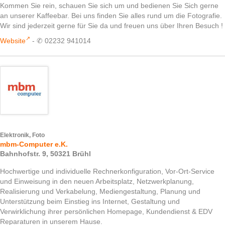
Kommen Sie rein, schauen Sie sich um und bedienen Sie Sich gerne
an unserer Kaffeebar. Bei uns finden Sie alles rund um die Fotografie.
Wir sind jederzeit gerne für Sie da und freuen uns über Ihren Besuch !
Website
- ✆ 02232 941014
Elektronik, Foto
mbm-Computer e.K.
Bahnhofstr. 9, 50321 Brühl
Hochwertige und individuelle Rechnerkonfiguration, Vor-Ort-Service
und Einweisung in den neuen Arbeitsplatz, Netzwerkplanung,
Realisierung und Verkabelung, Mediengestaltung, Planung und
Unterstützung beim Einstieg ins Internet, Gestaltung und
Verwirklichung ihrer persönlichen Homepage, Kundendienst & EDV
Reparaturen in unserem Hause.