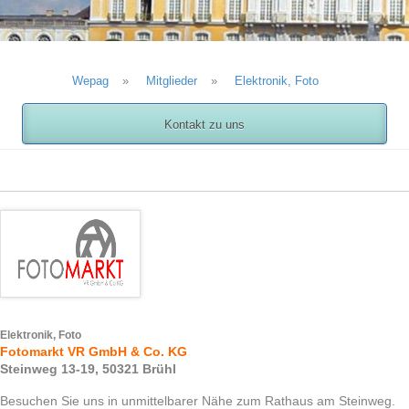
Wepag
»
Mitglieder
»
Elektronik, Foto
Kontakt zu uns
Elektronik, Foto
Fotomarkt VR GmbH & Co. KG
Steinweg 13-19, 50321 Brühl
Besuchen Sie uns in unmittelbarer Nähe zum Rathaus am Steinweg.