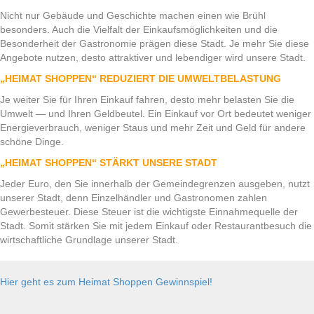
Nicht nur Gebäude und Geschichte machen einen wie Brühl
besonders. Auch die Vielfalt der Einkaufsmöglichkeiten und die
Besonderheit der Gastronomie prägen diese Stadt. Je mehr Sie diese
Angebote nutzen, desto attraktiver und lebendiger wird unsere Stadt.
„HEIMAT SHOPPEN“ REDUZIERT DIE UMWELTBELASTUNG
Je weiter Sie für Ihren Einkauf fahren, desto mehr belasten Sie die
Umwelt — und Ihren Geldbeutel. Ein Einkauf vor Ort bedeutet weniger
Energieverbrauch, weniger Staus und mehr Zeit und Geld für andere
schöne Dinge.
„HEIMAT SHOPPEN“ STÄRKT UNSERE STADT
Jeder Euro, den Sie innerhalb der Gemeindegrenzen ausgeben, nutzt
unserer Stadt, denn Einzelhändler und Gastronomen zahlen
Gewerbesteuer. Diese Steuer ist die wichtigste Einnahmequelle der
Stadt. Somit stärken Sie mit jedem Einkauf oder Restaurantbesuch die
wirtschaftliche Grundlage unserer Stadt.
Hier geht es zum Heimat Shoppen Gewinnspiel!