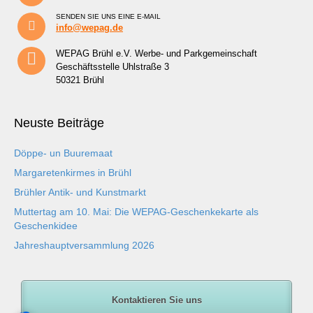
SENDEN SIE UNS EINE E-MAIL
info@wepag.de
WEPAG Brühl e.V. Werbe- und Parkgemeinschaft
Geschäftsstelle Uhlstraße 3
50321 Brühl
Neuste Beiträge
Döppe- un Buuremaat
Margaretenkirmes in Brühl
Brühler Antik- und Kunstmarkt
Muttertag am 10. Mai: Die WEPAG-Geschenkekarte als
Geschenkidee
Jahreshauptversammlung 2026
Kontaktieren Sie uns