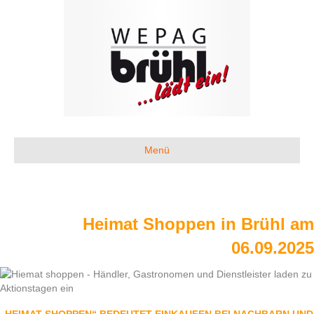
Menü
Heimat Shoppen in Brühl am
06.09.2025
„HEIMAT SHOPPEN“ BEDEUTET EINKAUFEN BEI NACHBARN UND