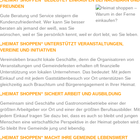
FREUNDEN
Gute Beratung und Service steigern die
Kundenzufriedenheit. Wer kann Sie besser
beraten als jemand der weiß, was Sie
wünschen, weil er Sie persönlich kennt, weil er dort lebt, wo Sie leben.
„HEIMAT SHOPPEN“ UNTERSTÜTZT VERANSTALTUNGEN,
VEREINE UND INITIATIVEN
Vereinsleben braucht lokale Geschäfte, denn die Organisatoren von
Veranstaltungen und Gemeindefesten erhalten oft finanzielle
Unterstützung von lokalen Unternehmen. Das bedeutet: Mit jedem
Einkauf und mit jedem Gaststättenbesuch vor Ort unterstützen Sie
gleichzeitig auch Brauchtum und Bürgerengagement in Ihrer Heimat.
„HEIMAT SHOPPEN“ SICHERT ARBEIT UND AUSBILDUNG
Gemeinsam sind Geschäfte und Gastronomiebetriebe einer der
größten Arbeitgeber vor Ort und einer der größten Berufsausbilder. Mit
jedem Einkauf tragen Sie dazu bei, dass es auch so bleibt und jungen
Menschen eine wirtschaftliche Perspektive in der Heimat geboten wird.
So bleibt Ihre Gemeinde jung und lebendig.
„HEIMAT SHOPPEN“ MACHT IHRE GEMEINDE LEBENSWERT