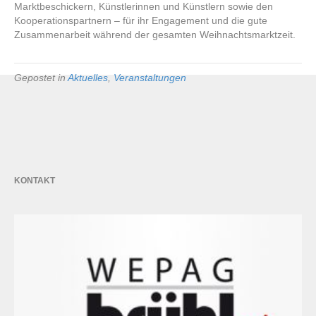
Marktbeschickern, Künstlerinnen und Künstlern sowie den
Kooperationspartnern – für ihr Engagement und die gute
Zusammenarbeit während der gesamten Weihnachtsmarktzeit.
Gepostet in
Aktuelles
,
Veranstaltungen
KONTAKT