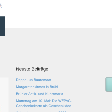
Neuste Beiträge
Döppe- un Buuremaat
Margaretenkirmes in Brühl
Brühler Antik- und Kunstmarkt
Muttertag am 10. Mai: Die WEPAG-
Geschenkekarte als Geschenkidee