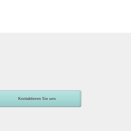
Kontaktieren Sie uns