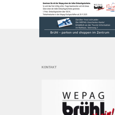
KONTAKT