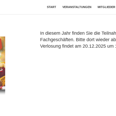
START
VERANSTALTUNGEN
MITGLIEDER
In diesem Jahr finden Sie die Teil
Fachgeschäften. Bitte dort wieder ab
Verlosung findet am 20.12.2025 um 1