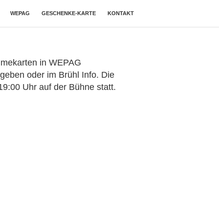
WEPAG
GESCHENKE-KARTE
KONTAKT
nahmekarten in WEPAG
geben oder im Brühl Info. Die
9:00 Uhr auf der Bühne statt.