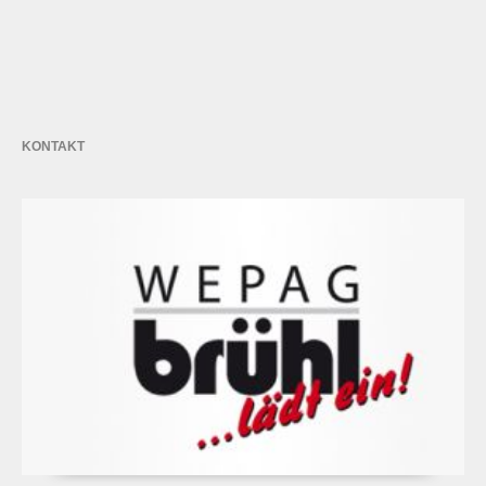
KONTAKT