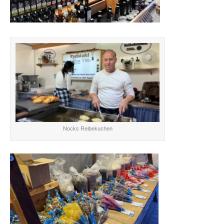
Nocks Reibekuchen