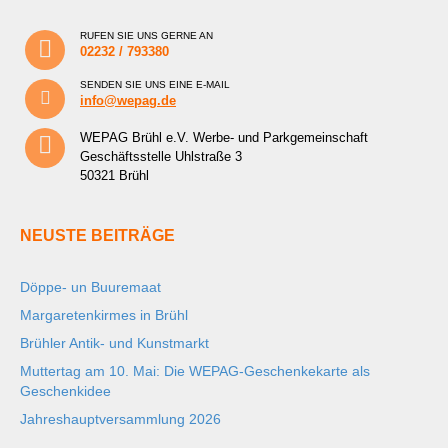
RUFEN SIE UNS GERNE AN
02232 / 793380
SENDEN SIE UNS EINE E-MAIL
info@wepag.de
WEPAG Brühl e.V. Werbe- und Parkgemeinschaft
Geschäftsstelle Uhlstraße 3
50321 Brühl
NEUSTE BEITRÄGE
Döppe- un Buuremaat
Margaretenkirmes in Brühl
Brühler Antik- und Kunstmarkt
Muttertag am 10. Mai: Die WEPAG-Geschenkekarte als
Geschenkidee
Jahreshauptversammlung 2026