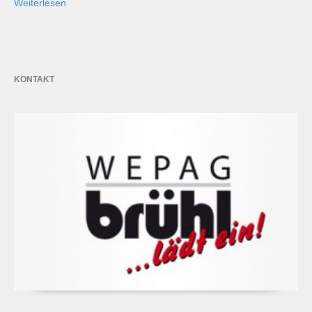
Weiterlesen
KONTAKT