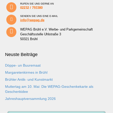
RUFEN SIE UNS GERNE AN
02232 / 793380
SENDEN SIE UNS EINE E-MAIL
info@wepag.de
WEPAG Brühl e.V. Werbe- und Parkgemeinschaft
Geschäftsstelle Uhlstraße 3
50321 Brühl
Neuste Beiträge
Döppe- un Buuremaat
Margaretenkirmes in Brühl
Brühler Antik- und Kunstmarkt
Muttertag am 10. Mai: Die WEPAG-Geschenkekarte als
Geschenkidee
Jahreshauptversammlung 2026